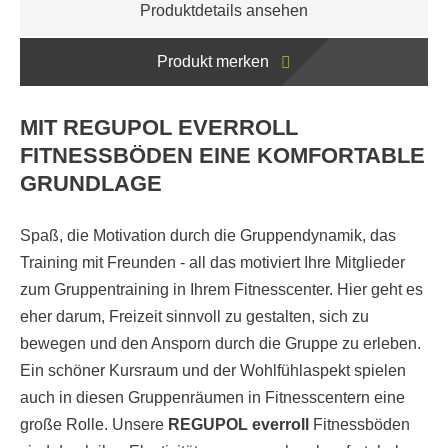
Produktdetails ansehen
Produkt merken
MIT REGUPOL EVERROLL
FITNESSBÖDEN EINE KOMFORTABLE
GRUNDLAGE
Spaß, die Motivation durch die Gruppendynamik, das
Training mit Freunden - all das motiviert Ihre Mitglieder
zum Gruppentraining in Ihrem Fitnesscenter. Hier geht es
eher darum, Freizeit sinnvoll zu gestalten, sich zu
bewegen und den Ansporn durch die Gruppe zu erleben.
Ein schöner Kursraum und der Wohlfühlaspekt spielen
auch in diesen Gruppenräumen in Fitnesscentern eine
große Rolle. Unsere
REGUPOL everroll
Fitnessböden