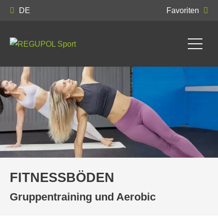
DE
Favoriten
FITNESSBÖDEN
Gruppentraining und Aerobic