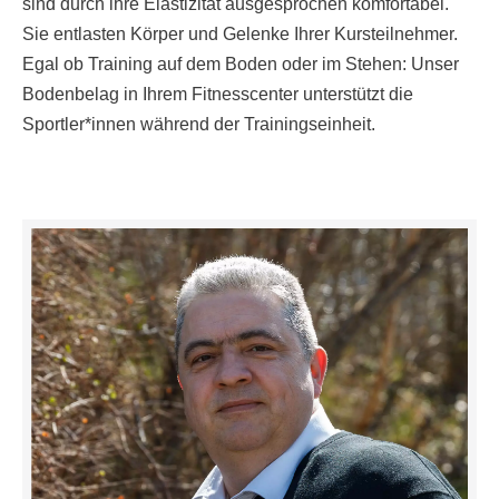
sind durch ihre Elastizität ausgesprochen komfortabel.
Sie entlasten Körper und Gelenke Ihrer Kursteilnehmer.
Egal ob Training auf dem Boden oder im Stehen: Unser
Bodenbelag in Ihrem Fitnesscenter unterstützt die
Sportler*innen während der Trainingseinheit.