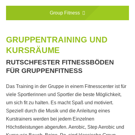
Group Fitness
GRUPPENTRAINING UND
KURSRÄUME
RUTSCHFESTER FITNESSBÖDEN
FÜR GRUPPENFITNESS
Das Training in der Gruppe in einem Fitnesscenter ist für
viele Sportlerinnen und Sportler die beste Möglichkeit,
um sich fit zu halten. Es macht Spaß und motiviert.
Speziell durch die Musik und die Anleitung eines
Kurstrainers werden bei jedem Einzelnen
Höchstleistungen abgerufen. Aerobic, Step Aerobic und