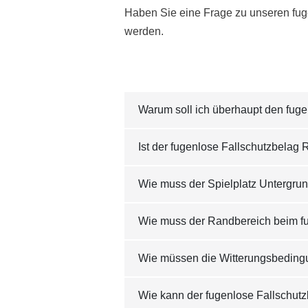
Haben Sie eine Frage zu unseren fug
werden.
Warum soll ich überhaupt den fug
Ist der fugenlose Fallschutzbela
Wie muss der Spielplatz Untergru
Wie muss der Randbereich beim fu
Wie müssen die Witterungsbedingu
Wie kann der fugenlose Fallschut