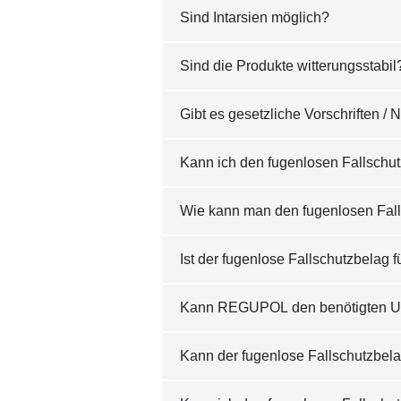
Sind Intarsien möglich?
Sind die Produkte witterungsstabil
Gibt es gesetzliche Vorschriften 
Kann ich den fugenlosen Fallschu
Wie kann man den fugenlosen Fal
Ist der fugenlose Fallschutzbelag f
Kann REGUPOL den benötigten Unte
Kann der fugenlose Fallschutzbel