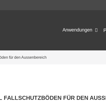
Anwendungen
P
den für den Aussenbereich
 FALLSCHUTZBÖDEN FÜR DEN AUSS