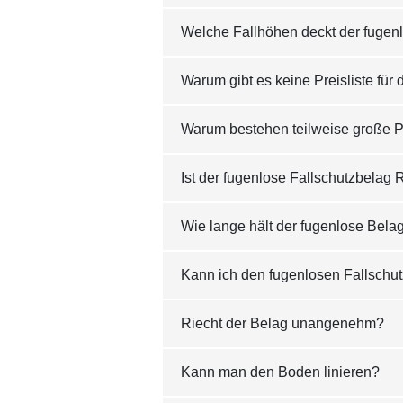
Welche Fallhöhen deckt der fugen
Warum gibt es keine Preisliste f
Warum bestehen teilweise große 
Ist der fugenlose Fallschutzbelag
Wie lange hält der fugenlose Bela
Kann ich den fugenlosen Fallschu
Riecht der Belag unangenehm?
Kann man den Boden linieren?