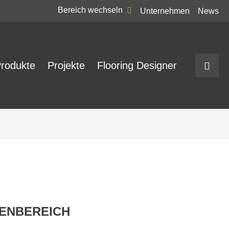
Bereich wechseln
Unternehmen
News
rodukte
Projekte
Flooring Designer
ENBEREICH