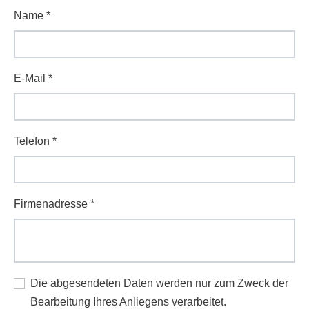
Name
*
E-Mail
*
Telefon
*
Firmenadresse
*
Die abgesendeten Daten werden nur zum Zweck der
Bearbeitung Ihres Anliegens verarbeitet.