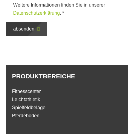
Weitere Informationen finden Sie in unserer
Datenschutzerklärung
.
*
absenden
PRODUKTBEREICHE
Fitnesscenter
Leichtathletik
Spielfeldbeläge
Pferdeböden