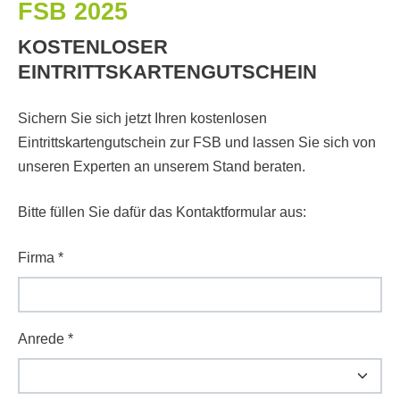
FSB 2025
KOSTENLOSER
EINTRITTSKARTENGUTSCHEIN
Sichern Sie sich jetzt Ihren kostenlosen
Eintrittskartengutschein zur FSB und lassen Sie sich von
unseren Experten an unserem Stand beraten.
Bitte füllen Sie dafür das Kontaktformular aus:
Firma
*
Anrede
*