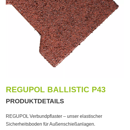
REGUPOL BALLISTIC P43
PRODUKTDETAILS
REGUPOL Verbundpflaster – unser elastischer
Sicherheitsboden für Außenschießanlagen.