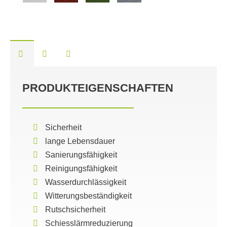
PRODUKTEIGENSCHAFTEN
Sicherheit
lange Lebensdauer
Sanierungsfähigkeit
Reinigungsfähigkeit
Wasserdurchlässigkeit
Witterungsbeständigkeit
Rutschsicherheit
Schiesslärmreduzierung