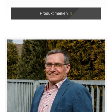
Produkt merken