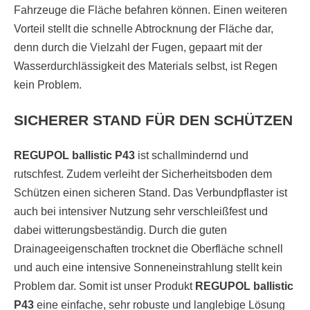
Fahrzeuge die Fläche befahren können. Einen weiteren
Vorteil stellt die schnelle Abtrocknung der Fläche dar,
denn durch die Vielzahl der Fugen, gepaart mit der
Wasserdurchlässigkeit des Materials selbst, ist Regen
kein Problem.
SICHERER STAND FÜR DEN SCHÜTZEN
REGUPOL ballistic P43
ist schallmindernd und
rutschfest. Zudem verleiht der Sicherheitsboden dem
Schützen einen sicheren Stand. Das Verbundpflaster ist
auch bei intensiver Nutzung sehr verschleißfest und
dabei witterungsbeständig. Durch die guten
Drainageeigenschaften trocknet die Oberfläche schnell
und auch eine intensive Sonneneinstrahlung stellt kein
Problem dar. Somit ist unser Produkt
REGUPOL ballistic
P43
eine einfache, sehr robuste und langlebige Lösung