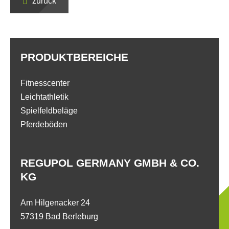
zurück
PRODUKTBEREICHE
Fitnesscenter
Leichtathletik
Spielfeldbeläge
Pferdeböden
REGUPOL GERMANY GMBH & CO.
KG
Am Hilgenacker 24
57319 Bad Berleburg