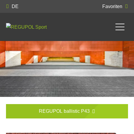
DE
Favoriten
REGUPOL ballistic P43