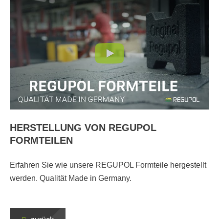
HERSTELLUNG VON REGUPOL
FORMTEILEN
Erfahren Sie wie unsere REGUPOL Formteile hergestellt
werden. Qualität Made in Germany.