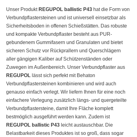
Unser Produkt
REGUPOL ballistic P43
hat die Form von
Verbundpflastersteinen und ist universell einsetzbar als
Sicherheitsboden in offenen Schießstätten. Das robuste
und kompakte Verbundpflaster besteht aus PUR-
gebundenem Gummifasern und Granulaten und bietet
sicheren Schutz vor Rückprallern und Querschlägern
aller gängigen Kaliber auf Schützenständen oder
Zuwegen im Außenbereich. Unser Verbundpflaster aus
REGUPOL
lässt sich perfekt mit Behaton
Verbundpflastersteinen kombinieren und wird auch
genauso einfach verlegt. Wir liefern Ihnen für eine noch
einfachere Verlegung zusätzlich längs- und quergeteilte
Verbundpflastersteine, damit Ihre Fläche komplett
bestmöglich ausgeführt werden kann. Zudem ist
REGUPOL ballistic P43
leicht austauschbar. Die
Belastbarkeit dieses Produktes ist so groß, dass sogar