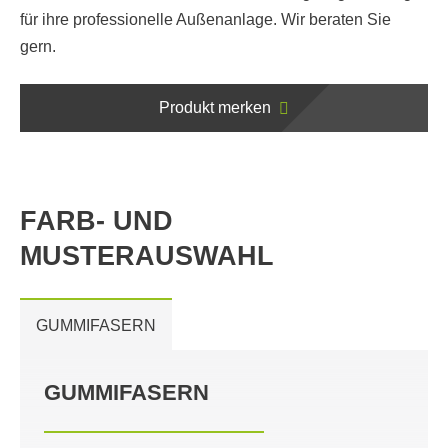
für ihre professionelle Außenanlage. Wir beraten Sie
gern.
Produkt merken
FARB- UND
MUSTERAUSWAHL
GUMMIFASERN
GUMMIFASERN