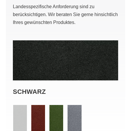
Landesspezifische Anforderung sind zu
berücksichtigen. Wir beraten Sie gerne hinsichtlich
Ihres gewünschten Produktes.
SCHWARZ
RO