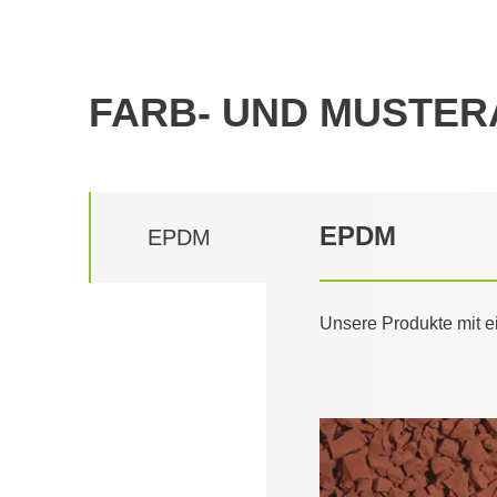
FARB- UND MUSTE
EPDM
EPDM
Unsere Produkte mit e