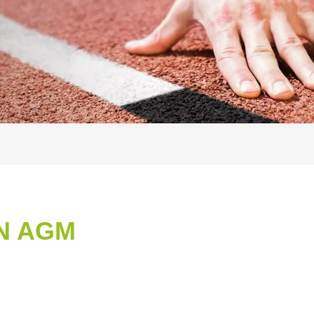
N AGM