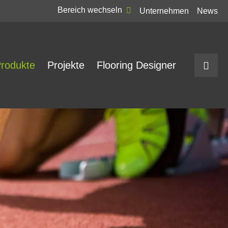
Bereich wechseln
Unternehmen
News
rodukte
Projekte
Flooring Designer