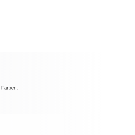
 Farben.