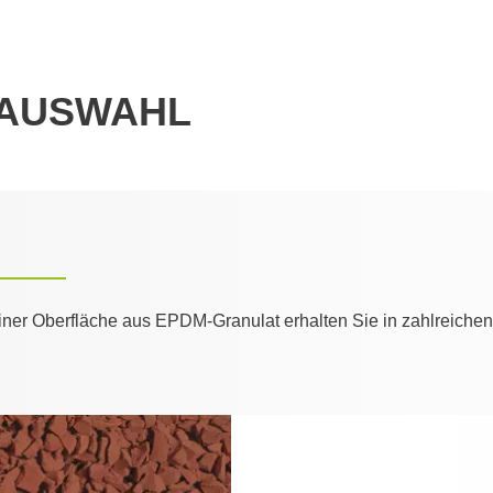
RAUSWAHL
iner Oberfläche aus EPDM-Granulat erhalten Sie in zahlreichen