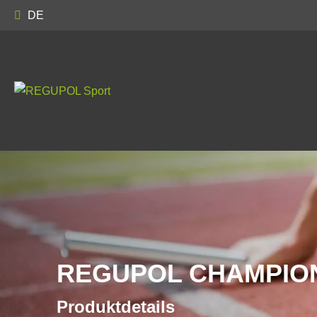
DE
REGUPOL CHAMPIO
Produktdetails