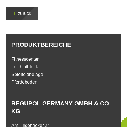
zurück
PRODUKTBEREICHE
Fitnesscenter
Leichtathletik
Spielfeldbeläge
Pferdeböden
REGUPOL GERMANY GMBH & CO.
KG
Am Hilgenacker 24