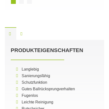
PRODUKTEIGENSCHAFTEN
Langlebig
Sanierungsfähig
Schutzfunktion
Gutes Ballrücksprungverhalten
Fugenlos
Leichte Reinigung
Rutschsicher