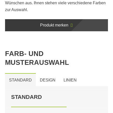
Wünschen aus. Ihnen stehen viele verschiedene Farben
zur Auswahl.
Produkt merken
FARB- UND
MUSTERAUSWAHL
STANDARD
DESIGN
LINIEN
STANDARD