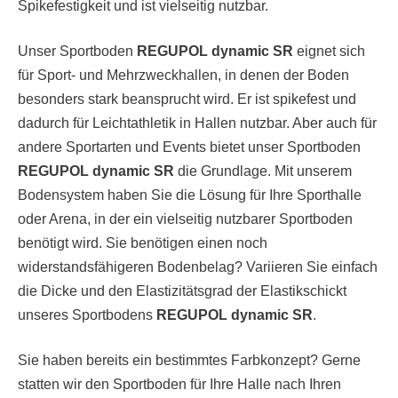
Spikefestigkeit und ist vielseitig nutzbar.
Unser Sportboden
REGUPOL dynamic SR
eignet sich
für Sport- und Mehrzweckhallen, in denen der Boden
besonders stark beansprucht wird. Er ist spikefest und
dadurch für Leichtathletik in Hallen nutzbar. Aber auch für
andere Sportarten und Events bietet unser Sportboden
REGUPOL dynamic SR
die Grundlage. Mit unserem
Bodensystem haben Sie die Lösung für Ihre Sporthalle
oder Arena, in der ein vielseitig nutzbarer Sportboden
benötigt wird. Sie benötigen einen noch
widerstandsfähigeren Bodenbelag? Variieren Sie einfach
die Dicke und den Elastizitätsgrad der Elastikschickt
unseres Sportbodens
REGUPOL dynamic SR
.
Sie haben bereits ein bestimmtes Farbkonzept? Gerne
statten wir den Sportboden für Ihre Halle nach Ihren