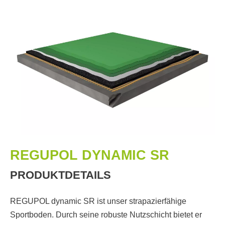
REGUPOL DYNAMIC SR
PRODUKTDETAILS
REGUPOL dynamic SR ist unser strapazierfähige
Sportboden. Durch seine robuste Nutzschicht bietet er