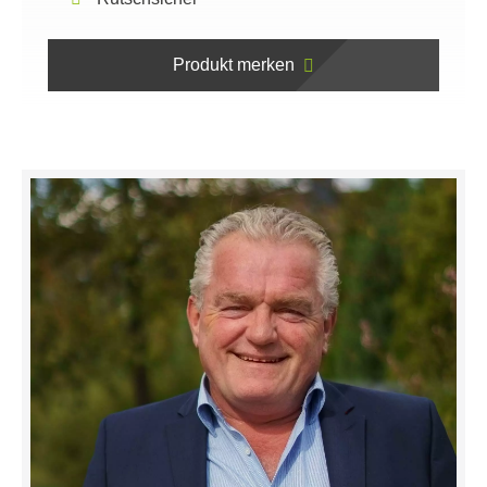
Produkt merken