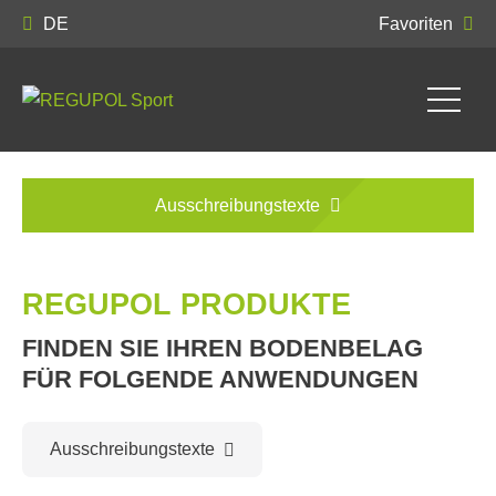
DE
Favoriten
Ausschreibungstexte
REGUPOL PRODUKTE
FINDEN SIE IHREN BODENBELAG
FÜR FOLGENDE ANWENDUNGEN
Ausschreibungstexte