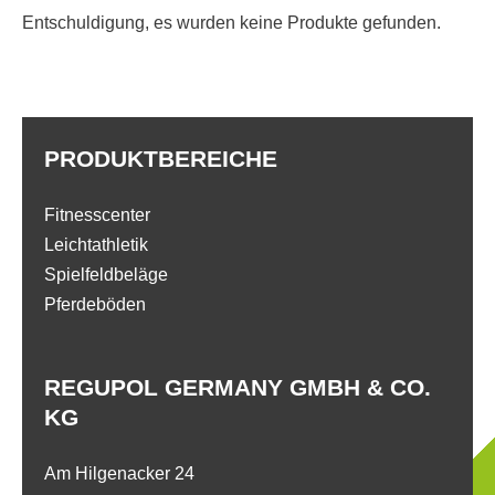
Entschuldigung, es wurden keine Produkte gefunden.
PRODUKTBEREICHE
Fitnesscenter
Leichtathletik
Spielfeldbeläge
Pferdeböden
REGUPOL GERMANY GMBH & CO.
KG
Am Hilgenacker 24