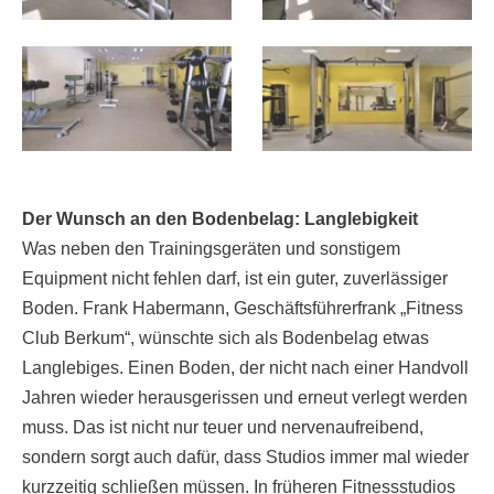
Der Wunsch an den Bodenbelag: Langlebigkeit
Was neben den Trainingsgeräten und sonstigem
Equipment nicht fehlen darf, ist ein guter, zuverlässiger
Boden. Frank Habermann, Geschäftsführerfrank „Fitness
Club Berkum“, wünschte sich als Bodenbelag etwas
Langlebiges. Einen Boden, der nicht nach einer Handvoll
Jahren wieder herausgerissen und erneut verlegt werden
muss. Das ist nicht nur teuer und nervenaufreibend,
sondern sorgt auch dafür, dass Studios immer mal wieder
kurzzeitig schließen müssen. In früheren Fitnessstudios