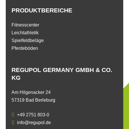
PRODUKTBEREICHE
Fitnesscenter
Leichtathletik
Spielfeldbeläge
Pferdeböden
REGUPOL GERMANY GMBH & CO.
KG
Am Hilgenacker 24
57319 Bad Berleburg
+49 2751 803-0
info@regupol.de