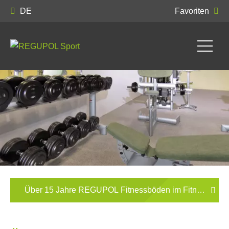
DE
Favoriten
Über 15 Jahre REGUPOL Fitnessböden im Fitness Clu