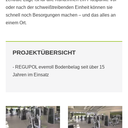
oder nach der schweißtreibenden Einheit können sie
schnell noch Besorgungen machen – und das alles an
einem Ort.
PROJEKTÜBERSICHT
- REGUPOL everroll Bodenbelag seit über 15
Jahren im Einsatz