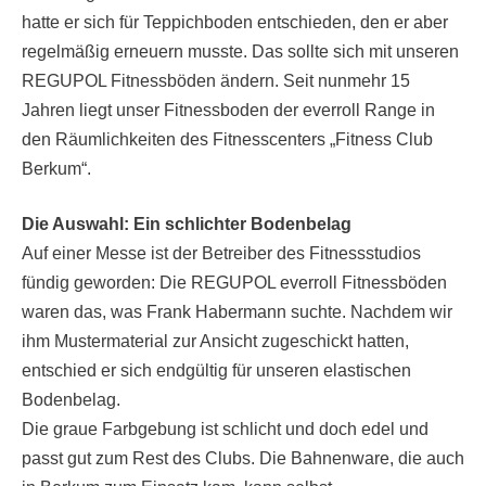
hatte er sich für Teppichboden entschieden, den er aber
regelmäßig erneuern musste. Das sollte sich mit unseren
REGUPOL Fitnessböden ändern. Seit nunmehr 15
Jahren liegt unser Fitnessboden der everroll Range in
den Räumlichkeiten des Fitnesscenters „Fitness Club
Berkum“.
Die Auswahl: Ein schlichter Bodenbelag
Auf einer Messe ist der Betreiber des Fitnessstudios
fündig geworden: Die REGUPOL everroll Fitnessböden
waren das, was Frank Habermann suchte. Nachdem wir
ihm Mustermaterial zur Ansicht zugeschickt hatten,
entschied er sich endgültig für unseren elastischen
Bodenbelag.
Die graue Farbgebung ist schlicht und doch edel und
passt gut zum Rest des Clubs. Die Bahnenware, die auch