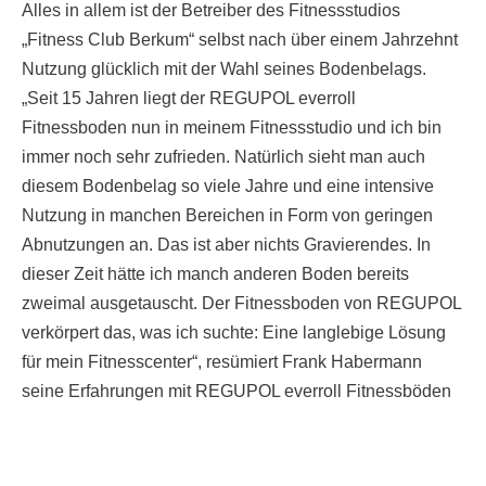
Alles in allem ist der Betreiber des Fitnessstudios
„Fitness Club Berkum“ selbst nach über einem Jahrzehnt
Nutzung glücklich mit der Wahl seines Bodenbelags.
„Seit 15 Jahren liegt der REGUPOL everroll
Fitnessboden nun in meinem Fitnessstudio und ich bin
immer noch sehr zufrieden. Natürlich sieht man auch
diesem Bodenbelag so viele Jahre und eine intensive
Nutzung in manchen Bereichen in Form von geringen
Abnutzungen an. Das ist aber nichts Gravierendes. In
dieser Zeit hätte ich manch anderen Boden bereits
zweimal ausgetauscht. Der Fitnessboden von REGUPOL
verkörpert das, was ich suchte: Eine langlebige Lösung
für mein Fitnesscenter“, resümiert Frank Habermann
seine Erfahrungen mit REGUPOL everroll Fitnessböden