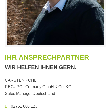
IHR ANSPRECHPARTNER
WIR HELFEN IHNEN GERN.
CARSTEN POHL
REGUPOL Germany GmbH & Co. KG
Sales Manager Deutschland
02751 803 123