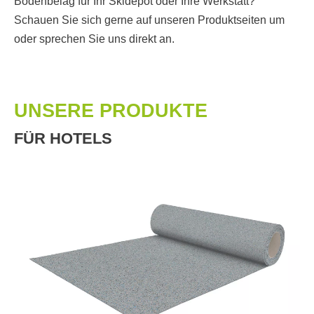
Bodenbelag für Ihr Skidepot oder Ihre Werkstatt?
Schauen Sie sich gerne auf unseren Produktseiten um
oder sprechen Sie uns direkt an.
UNSERE PRODUKTE
FÜR HOTELS