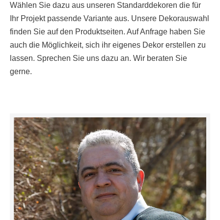
Wählen Sie dazu aus unseren Standarddekoren die für
Ihr Projekt passende Variante aus. Unsere Dekorauswahl
finden Sie auf den Produktseiten. Auf Anfrage haben Sie
auch die Möglichkeit, sich ihr eigenes Dekor erstellen zu
lassen. Sprechen Sie uns dazu an. Wir beraten Sie
gerne.