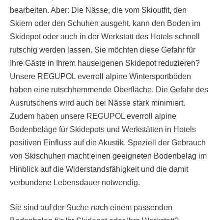
bearbeiten. Aber: Die Nässe, die vom Skioutfit, den
Skiern oder den Schuhen ausgeht, kann den Boden im
Skidepot oder auch in der Werkstatt des Hotels schnell
rutschig werden lassen. Sie möchten diese Gefahr für
Ihre Gäste in Ihrem hauseigenen Skidepot reduzieren?
Unsere REGUPOL everroll alpine Wintersportböden
haben eine rutschhemmende Oberfläche. Die Gefahr des
Ausrutschens wird auch bei Nässe stark minimiert.
Zudem haben unsere REGUPOL everroll alpine
Bodenbeläge für Skidepots und Werkstätten in Hotels
positiven Einfluss auf die Akustik. Speziell der Gebrauch
von Skischuhen macht einen geeigneten Bodenbelag im
Hinblick auf die Widerstandsfähigkeit und die damit
verbundene Lebensdauer notwendig.
Sie sind auf der Suche nach einem passenden