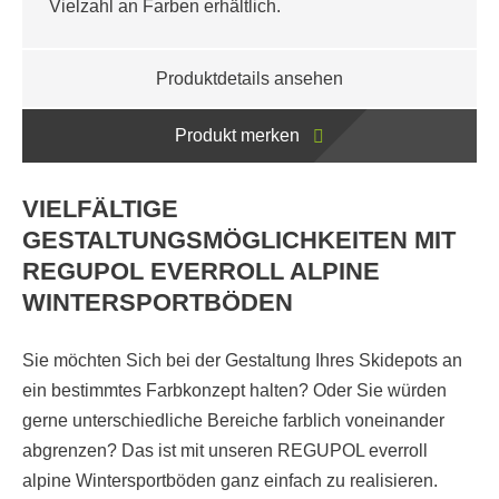
Vielzahl an Farben erhältlich.
Produktdetails ansehen
Produkt merken
VIELFÄLTIGE
GESTALTUNGSMÖGLICHKEITEN MIT
REGUPOL EVERROLL ALPINE
WINTERSPORTBÖDEN
Sie möchten Sich bei der Gestaltung Ihres Skidepots an
ein bestimmtes Farbkonzept halten? Oder Sie würden
gerne unterschiedliche Bereiche farblich voneinander
abgrenzen? Das ist mit unseren REGUPOL everroll
alpine Wintersportböden ganz einfach zu realisieren.