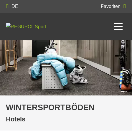
DE
Favoriten
WINTERSPORTBÖDEN
Hotels