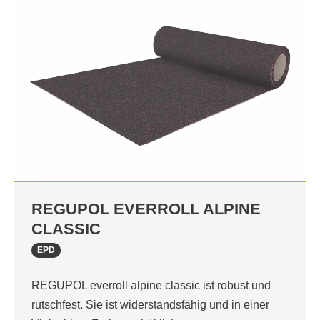
REGUPOL EVERROLL ALPINE
CLASSIC
EPD
REGUPOL everroll alpine classic ist robust und
rutschfest. Sie ist widerstandsfähig und in einer