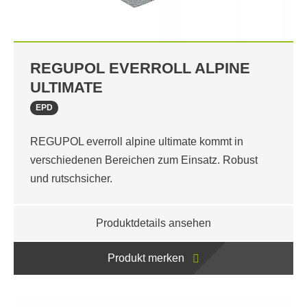
REGUPOL EVERROLL ALPINE
ULTIMATE
EPD
REGUPOL everroll alpine ultimate kommt in
verschiedenen Bereichen zum Einsatz. Robust
und rutschsicher.
Produktdetails ansehen
Produkt merken