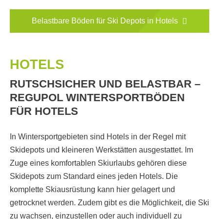
Belastbare Böden für Ski Depots in Hotels
HOTELS
RUTSCHSICHER UND BELASTBAR –
REGUPOL WINTERSPORTBÖDEN
FÜR HOTELS
In Wintersportgebieten sind Hotels in der Regel mit
Skidepots und kleineren Werkstätten ausgestattet. Im
Zuge eines komfortablen Skiurlaubs gehören diese
Skidepots zum Standard eines jeden Hotels. Die
komplette Skiausrüstung kann hier gelagert und
getrocknet werden. Zudem gibt es die Möglichkeit, die Ski
zu wachsen, einzustellen oder auch individuell zu