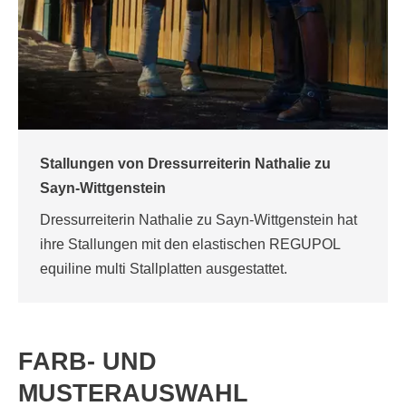
Stallungen von Dressurreiterin Nathalie zu
Sayn-Wittgenstein
Dressurreiterin Nathalie zu Sayn-Wittgenstein hat
ihre Stallungen mit den elastischen REGUPOL
equiline multi Stallplatten ausgestattet.
FARB- UND
MUSTERAUSWAHL