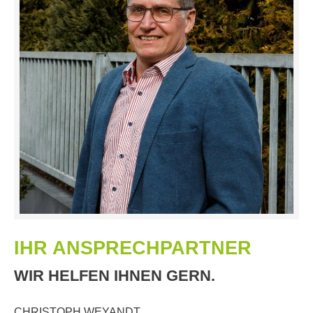
IHR ANSPRECHPARTNER
WIR HELFEN IHNEN GERN.
CHRISTOPH WEYANDT