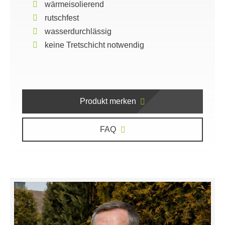
wärmeisolierend
rutschfest
wasserdurchlässig
keine Tretschicht notwendig
Produkt merken
FAQ