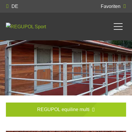
DE
Favoriten
REGUPOL equiline multi