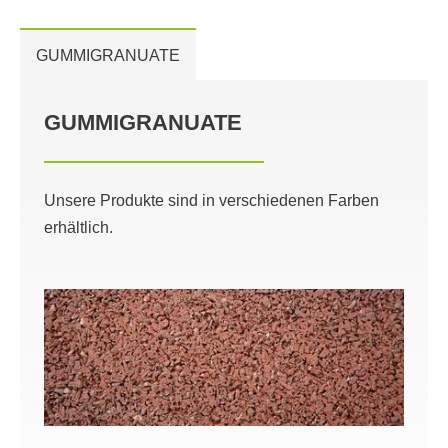
GUMMIGRANUATE
GUMMIGRANUATE
Unsere Produkte sind in verschiedenen Farben
erhältlich.