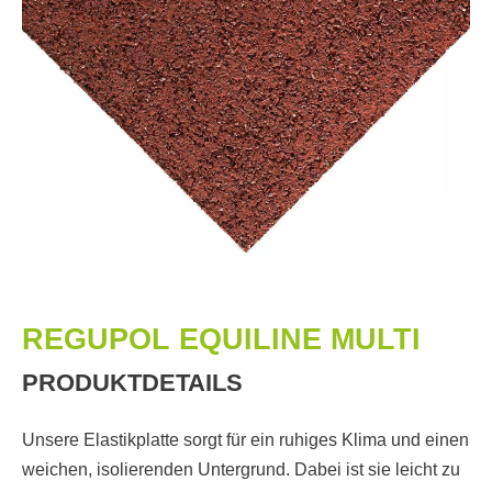
REGUPOL EQUILINE MULTI
PRODUKTDETAILS
Unsere Elastikplatte sorgt für ein ruhiges Klima und einen
weichen, isolierenden Untergrund. Dabei ist sie leicht zu