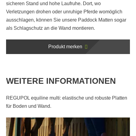
sicheren Stand und hohe Laufruhe. Dort, wo
Verletzungen drohen oder unruhige Pferde womöglich
ausschlagen, können Sie unsere Paddock Matten sogar
als Schlagschutz an die Wand montieren.
Produkt merken
WEITERE INFORMATIONEN
REGUPOL equiline multi: elastische und robuste Platten
für Boden und Wand.