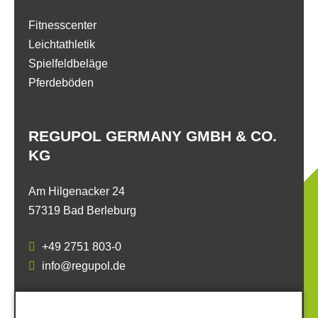
Fitnesscenter
Leichtathletik
Spielfeldbeläge
Pferdeböden
REGUPOL GERMANY GMBH & CO.
KG
Am Hilgenacker 24
57319 Bad Berleburg
+49 2751 803-0
info@regupol.de