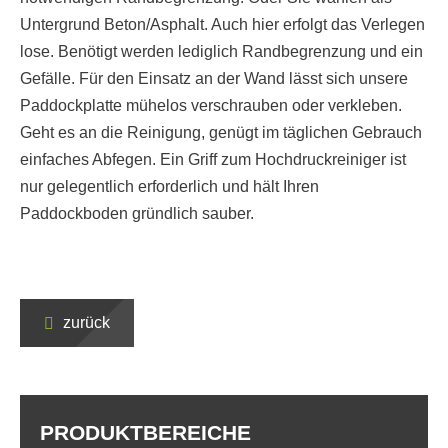
Untergrund Beton/Asphalt. Auch hier erfolgt das Verlegen
lose. Benötigt werden lediglich Randbegrenzung und ein
Gefälle. Für den Einsatz an der Wand lässt sich unsere
Paddockplatte mühelos verschrauben oder verkleben.
Geht es an die Reinigung, genügt im täglichen Gebrauch
einfaches Abfegen. Ein Griff zum Hochdruckreiniger ist
nur gelegentlich erforderlich und hält Ihren
Paddockboden gründlich sauber.
zurück
PRODUKTBEREICHE