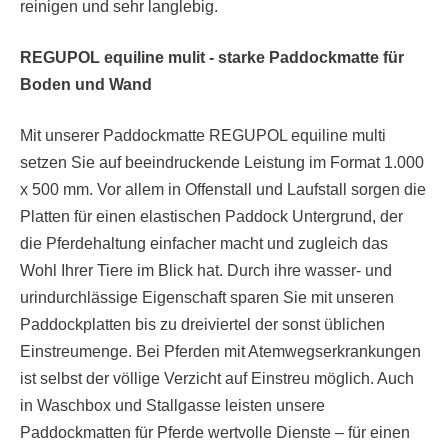
reinigen und sehr langlebig.
REGUPOL equiline mulit - starke Paddockmatte für
Boden und Wand
Mit unserer Paddockmatte REGUPOL equiline multi
setzen Sie auf beeindruckende Leistung im Format 1.000
x 500 mm. Vor allem in Offenstall und Laufstall sorgen die
Platten für einen elastischen Paddock Untergrund, der
die Pferdehaltung einfacher macht und zugleich das
Wohl Ihrer Tiere im Blick hat. Durch ihre wasser- und
urindurchlässige Eigenschaft sparen Sie mit unseren
Paddockplatten bis zu dreiviertel der sonst üblichen
Einstreumenge. Bei Pferden mit Atemwegserkrankungen
ist selbst der völlige Verzicht auf Einstreu möglich. Auch
in Waschbox und Stallgasse leisten unsere
Paddockmatten für Pferde wertvolle Dienste – für einen