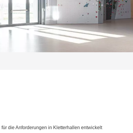
r die Anforderungen in Kletterhallen entwickelt