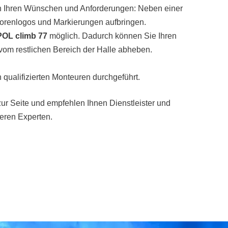
h Ihren Wünschen und Anforderungen: Neben einer
renlogos und Markierungen aufbringen.
OL climb 77
möglich. Dadurch können Sie Ihren
 vom restlichen Bereich der Halle abheben.
 qualifizierten Monteuren durchgeführt.
ur Seite und empfehlen Ihnen Dienstleister und
seren Experten.