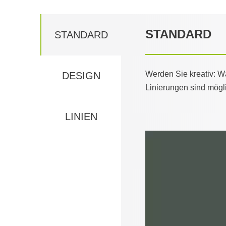
STANDARD
STANDARD
Werden Sie kreativ: 
DESIGN
Linierungen sind mögl
LINIEN