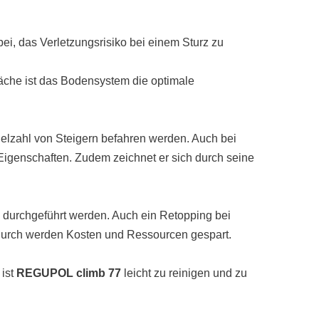
i, das Verletzungsrisiko bei einem Sturz zu
läche ist das Bodensystem die optimale
Vielzahl von Steigern befahren werden. Auch bei
Eigenschaften. Zudem zeichnet er sich durch seine
 durchgeführt werden. Auch ein Retopping bei
durch werden Kosten und Ressourcen gespart.
ist
REGUPOL climb 77
leicht zu reinigen und zu