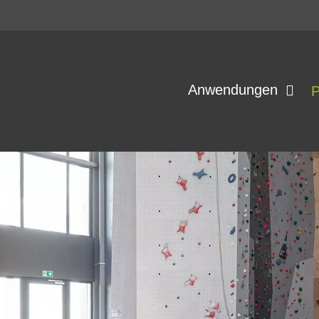
Anwendungen
P