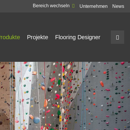
Bereich wechseln
Unternehmen
News
rodukte
Projekte
Flooring Designer