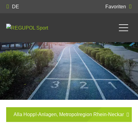
DE
Favoriten
Alla Hopp!-Anlagen, Metropolregion Rhein-Neckar