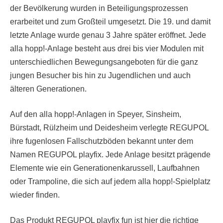
der Bevölkerung wurden in Beteiligungsprozessen
erarbeitet und zum Großteil umgesetzt. Die 19. und damit
letzte Anlage wurde genau 3 Jahre später eröffnet. Jede
alla hopp!-Anlage besteht aus drei bis vier Modulen mit
unterschiedlichen Bewegungsangeboten für die ganz
jungen Besucher bis hin zu Jugendlichen und auch
älteren Generationen.
Auf den alla hopp!-Anlagen in Speyer, Sinsheim,
Bürstadt, Rülzheim und Deidesheim verlegte REGUPOL
ihre fugenlosen Fallschutzböden bekannt unter dem
Namen REGUPOL playfix. Jede Anlage besitzt prägende
Elemente wie ein Generationenkarussell, Laufbahnen
oder Trampoline, die sich auf jedem alla hopp!-Spielplatz
wieder finden.
Das Produkt REGUPOL playfix fun ist hier die richtige