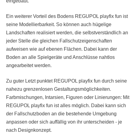
eingebaut.
Ein weiterer Vorteil des Bodens REGUPOL playfix fun ist
seine Modellierbarkeit. So können auch hügelige
Landschaften realisiert werden, die selbstverständlich an
jeder Stelle die gleichen Fallschutzeigenschaften
aufweisen wie auf ebenen Flächen. Dabei kann der
Boden an alle Spielgeräte und Anschlüsse nahtlos
angearbeitet werden.
Zu guter Letzt punktet REGUPOL playfix fun durch seine
nahezu grenzenlosen Gestaltungsmöglichkeiten.
Farbmischungen, Intarsien, Figuren oder Linierungen: Mit
REGUPOL playfix fun ist alles möglich. Dabei kann sich
der Fallschutzboden an die bestehende Umgebung
anpassen oder sich auffällig von ihr unterscheiden - je
nach Designkonzept.