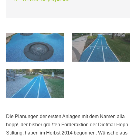
Die Planungen der ersten Anlagen mit dem Namen alla
hopp!, der bisher größten Förderaktion der Dietmar Hopp
Stiftung, haben im Herbst 2014 begonnen. Wünsche aus