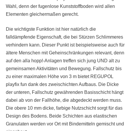
Wahl, denn der fugenlose Kunststoffboden wird allen
Elementen gleichermaßen gerecht.
Die wichtigste Funktion ist hier natürlich die
falldämpfende Eigenschaft, die bei Stürzen Schlimmeres
verhindern kann. Dieser Punkt ist beispielsweise auch für
ältere Menschen mit Geheinschränkungen relevant, denn
auf den alla hopp!-Anlagen treffen sich jung UND alt zu
gemeinsamen Aktivitäten und Bewegung. Fallschutz bis
zu einer maximalen Höhe von 3 m bietet REGUPOL
playfix fun dank des zweischichten Aufbaus. Die Dicke
der unteren, Fallschutz gewährenden Basisschicht hängt
dabei ab von der Fallhöhe, die abgedeckt werden muss.
Die obere 10 mm dicke, farbige Nutzschicht sorgt für das
Design des Bodens. Beide Schichten aus elastischen
Granulaten werden vor Ort mit Bindemitteln gemischt und