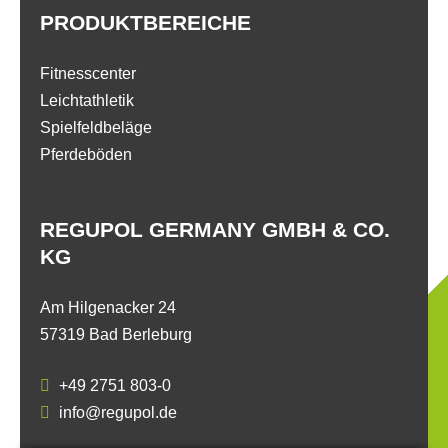
PRODUKTBEREICHE
Fitnesscenter
Leichtathletik
Spielfeldbeläge
Pferdeböden
REGUPOL GERMANY GMBH & CO.
KG
Am Hilgenacker 24
57319 Bad Berleburg
+49 2751 803-0
info@regupol.de