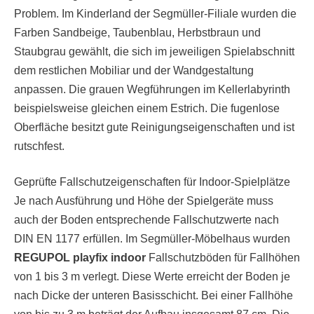
Problem. Im Kinderland der Segmüller-Filiale wurden die
Farben Sandbeige, Taubenblau, Herbstbraun und
Staubgrau gewählt, die sich im jeweiligen Spielabschnitt
dem restlichen Mobiliar und der Wandgestaltung
anpassen. Die grauen Wegführungen im Kellerlabyrinth
beispielsweise gleichen einem Estrich. Die fugenlose
Oberfläche besitzt gute Reinigungseigenschaften und ist
rutschfest.
Geprüfte Fallschutzeigenschaften für Indoor-Spielplätze
Je nach Ausführung und Höhe der Spielgeräte muss
auch der Boden entsprechende Fallschutzwerte nach
DIN EN 1177 erfüllen. Im Segmüller-Möbelhaus wurden
REGUPOL playfix indoor
Fallschutzböden für Fallhöhen
von 1 bis 3 m verlegt. Diese Werte erreicht der Boden je
nach Dicke der unteren Basisschicht. Bei einer Fallhöhe