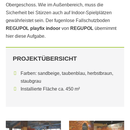
Obergeschoss. Wie im Außenbereich, muss die
Sicherheit bei Stürzen auch auf Indoor-Spielplätzen
gewährleistet sein. Der fugenlose Fallschutzboden
REGUPOL playfix indoor
von
REGUPOL
übernimmt
hier diese Aufgabe.
PROJEKTÜBERSICHT
Farben: sandbeige, taubenblau, herbstbraun,
staubgrau
Installierte Fläche ca. 450 m²