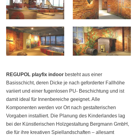
REGUPOL playfix indoor
besteht aus einer
Basisschicht, deren Dicke je nach geforderter Fallhöhe
variiert und einer fugenlosen PU- Beschichtung und ist
damit ideal für Innenbereiche geeignet. Alle
Komponenten werden vor Ort nach gestalterischen
Vorgaben installiert. Die Planung des Kinderlandes lag
bei der Künstlerischen Holzgestaltung Bergmann GmbH,
die für ihre kreativen Spiellandschaften – allesamt