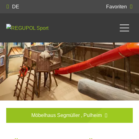
DE
Favoriten
Möbelhaus Segmüller , Pulheim