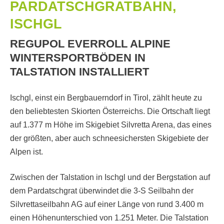
PARDATSCHGRATBAHN,
ISCHGL
REGUPOL EVERROLL ALPINE
WINTERSPORTBÖDEN IN
TALSTATION INSTALLIERT
Ischgl, einst ein Bergbauerndorf in Tirol, zählt heute zu
den beliebtesten Skiorten Österreichs. Die Ortschaft liegt
auf 1.377 m Höhe im Skigebiet Silvretta Arena, das eines
der größten, aber auch schneesichersten Skigebiete der
Alpen ist.
Zwischen der Talstation in Ischgl und der Bergstation auf
dem Pardatschgrat überwindet die 3-S Seilbahn der
Silvrettaseilbahn AG auf einer Länge von rund 3.400 m
einen Höhenunterschied von 1.251 Meter. Die Talstation