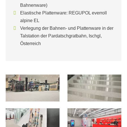
Bahnenware)
Elastische Plattenware: REGUPOL everroll
alpine EL
Verlegung der Bahnen- und Plattenware in der
Talstation der Pardatschgratbahn, Ischgl,
Österreich