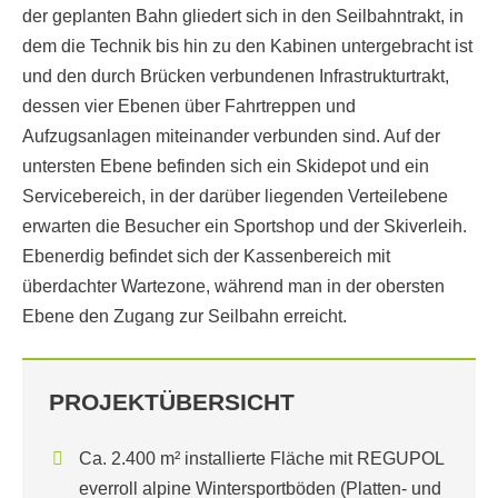
der geplanten Bahn gliedert sich in den Seilbahntrakt, in
dem die Technik bis hin zu den Kabinen untergebracht ist
und den durch Brücken verbundenen Infrastrukturtrakt,
dessen vier Ebenen über Fahrtreppen und
Aufzugsanlagen miteinander verbunden sind. Auf der
untersten Ebene befinden sich ein Skidepot und ein
Servicebereich, in der darüber liegenden Verteilebene
erwarten die Besucher ein Sportshop und der Skiverleih.
Ebenerdig befindet sich der Kassenbereich mit
überdachter Wartezone, während man in der obersten
Ebene den Zugang zur Seilbahn erreicht.
PROJEKTÜBERSICHT
Ca. 2.400 m² installierte Fläche mit REGUPOL
everroll alpine Wintersportböden (Platten- und