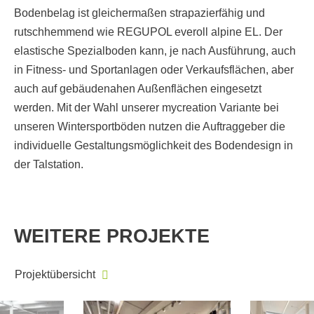
Bodenbelag ist gleichermaßen strapazierfähig und
rutschhemmend wie REGUPOL everoll alpine EL. Der
elastische Spezialboden kann, je nach Ausführung, auch
in Fitness- und Sportanlagen oder Verkaufsflächen, aber
auch auf gebäudenahen Außenflächen eingesetzt
werden. Mit der Wahl unserer mycreation Variante bei
unseren Wintersportböden nutzen die Auftraggeber die
individuelle Gestaltungsmöglichkeit des Bodendesign in
der Talstation.
WEITERE PROJEKTE
Projektübersicht