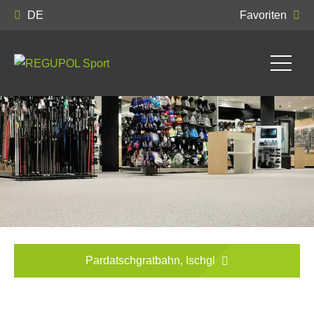
DE
Favoriten
Pardatschgratbahn, Ischgl