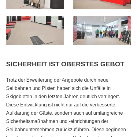
SICHERHEIT IST OBERSTES GEBOT
Trotz der Erweiterung der Angebote durch neue
Seilbahnen und Pisten haben sich die Unfälle in
Skigebieten in den letzten Jahren deutlich verringert.
Diese Entwicklung ist nicht nur auf die verbesserte
Aufklärung der Gäste, sondern auch auf umfangreiche
Sicherheitsmaßnahmen und -einrichtungen der
Seilbahnunternehmen zurückzuführen. Diese beginnen