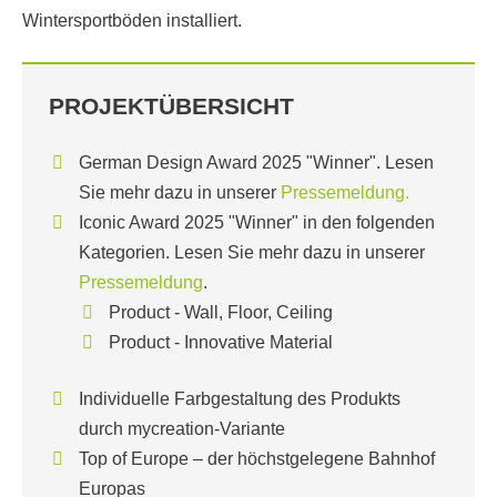
Wintersportböden installiert.
PROJEKTÜBERSICHT
German Design Award 2025 "Winner". Lesen
Sie mehr dazu in unserer
Pressemeldung.
Iconic Award 2025 "Winner" in den folgenden
Kategorien. Lesen Sie mehr dazu in unserer
Pressemeldung
.
Product - Wall, Floor, Ceiling
Product - Innovative Material
Individuelle Farbgestaltung des Produkts
durch mycreation-Variante
Top of Europe – der höchstgelegene Bahnhof
Europas