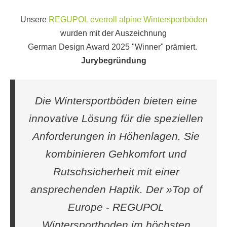
Unsere
REGUPOL everroll alpine Wintersportböden
wurden mit der Auszeichnung
German Design Award 2025 "Winner" prämiert.
Jurybegründung
Die Wintersportböden bieten eine
innovative Lösung für die speziellen
Anforderungen in Höhenlagen. Sie
kombinieren Gehkomfort und
Rutschsicherheit mit einer
ansprechenden Haptik. Der »Top of
Europe - REGUPOL
Wintersportboden im höchsten