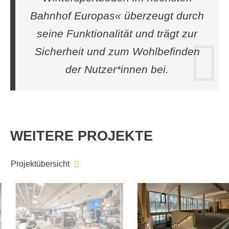
Bahnhof Europas« überzeugt durch
seine Funktionalität und trägt zur
Sicherheit und zum Wohlbefinden
der Nutzer*innen bei.
WEITERE PROJEKTE
Projektübersicht