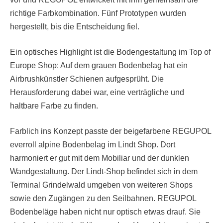
richtige Farbkombination. Fünf Prototypen wurden
hergestellt, bis die Entscheidung fiel.
Ein optisches Highlight ist die Bodengestaltung im Top of
Europe Shop: Auf dem grauen Bodenbelag hat ein
Airbrushkünstler Schienen aufgesprüht. Die
Herausforderung dabei war, eine verträgliche und
haltbare Farbe zu finden.
Farblich ins Konzept passte der beigefarbene REGUPOL
everroll alpine Bodenbelag im Lindt Shop. Dort
harmoniert er gut mit dem Mobiliar und der dunklen
Wandgestaltung. Der Lindt-Shop befindet sich in dem
Terminal Grindelwald umgeben von weiteren Shops
sowie den Zugängen zu den Seilbahnen. REGUPOL
Bodenbeläge haben nicht nur optisch etwas drauf. Sie