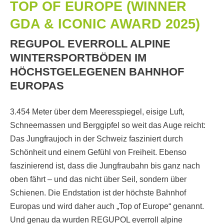
TOP OF EUROPE (WINNER
GDA & ICONIC AWARD 2025)
REGUPOL EVERROLL ALPINE
WINTERSPORTBÖDEN IM
HÖCHSTGELEGENEN BAHNHOF
EUROPAS
3.454 Meter über dem Meeresspiegel, eisige Luft,
Schneemassen und Berggipfel so weit das Auge reicht:
Das Jungfraujoch in der Schweiz fasziniert durch
Schönheit und einem Gefühl von Freiheit. Ebenso
faszinierend ist, dass die Jungfraubahn bis ganz nach
oben fährt – und das nicht über Seil, sondern über
Schienen. Die Endstation ist der höchste Bahnhof
Europas und wird daher auch „Top of Europe“ genannt.
Und genau da wurden REGUPOL everroll alpine