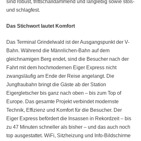
sind robust, trittschalldämmend und langlebig sowie stoß-
und schlagfest.
Das Stichwort lautet Komfort
Das Terminal Grindelwald ist der Ausgangspunkt der V-
Bahn. Während die Männlichen-Bahn auf dem
gleichnamigen Berg endet, sind die Besucher nach der
Fahrt mit dem hochmodernen Eiger Express nicht
zwangsläufig am Ende der Reise angelangt. Die
Jungfraubahn bringt die Gäste ab der Station
Eigergletscher bis ganz nach oben – bis zum Top of
Europe. Das gesamte Projekt verbindet modernste
Technik, Effizienz und Komfort für die Besucher. Der
Eiger Express befördert die Insassen in Rekordzeit – bis
zu 47 Minuten schneller als bisher – und das auch noch
top ausgestattet. WiFi, Sitzheizung und Info-Bildschirme