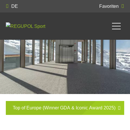
DE
Favoriten
Top of Europe (Winner GDA & Iconic Award 2025)